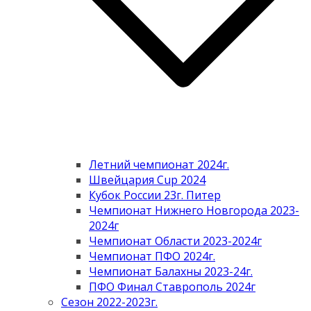
Летний чемпионат 2024г.
Швейцария Cup 2024
Кубок России 23г. Питер
Чемпионат Нижнего Новгорода 2023-
2024г
Чемпионат Области 2023-2024г
Чемпионат ПФО 2024г.
Чемпионат Балахны 2023-24г.
ПФО Финал Ставрополь 2024г
Сезон 2022-2023г.