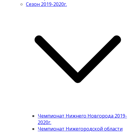
Сезон 2019-2020г.
Чемпионат Нижнего Новгорода 2019-
2020г.
Чемпионат Нижегородской области