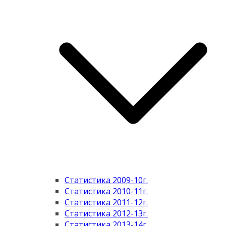
Статистика 2009-10г.
Статистика 2010-11г.
Статистика 2011-12г.
Статистика 2012-13г.
Статистика 2013-14г.