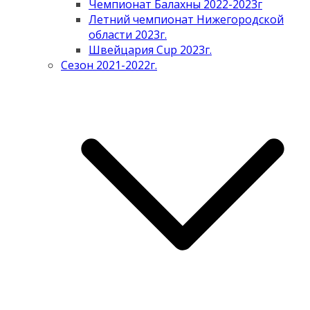
Чемпионат Балахны 2022-2023г
Летний чемпионат Нижегородской
области 2023г.
Швейцария Cup 2023г.
Сезон 2021-2022г.