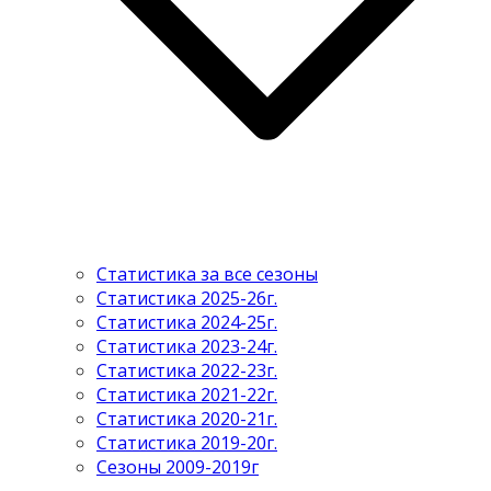
Статистика за все сезоны
Статистика 2025-26г.
Статистика 2024-25г.
Статистика 2023-24г.
Статистика 2022-23г.
Статистика 2021-22г.
Статистика 2020-21г.
Статистика 2019-20г.
Сезоны 2009-2019г