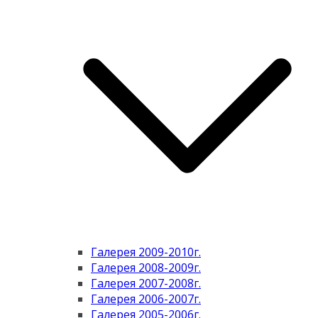
Галерея 2009-2010г.
Галерея 2008-2009г.
Галерея 2007-2008г.
Галерея 2006-2007г.
Галерея 2005-2006г.