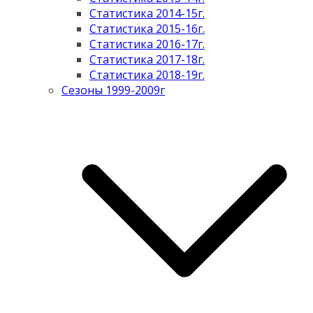
Статистика 2014-15г.
Статистика 2015-16г.
Статистика 2016-17г.
Статистика 2017-18г.
Статистика 2018-19г.
Сезоны 1999-2009г