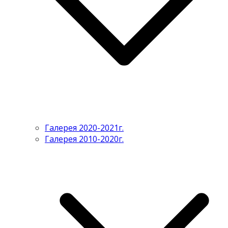
Галерея 2020-2021г.
Галерея 2010-2020г.