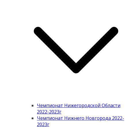
Чемпионат Нижегородской Области
2022-2023г
Чемпионат Нижнего Новгорода 2022-
2023г