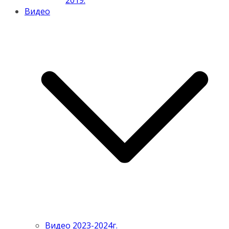
2019.
Видео
Видео 2023-2024г.