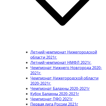
Летний чемпионат Нижегородской
области 2021г.
Летний чемпионат НМФЛ 2021г.
Чемпионат Нижнего Новгорода 2020-
2021г.
Чемпионат Нижегородской области
2020-2021г.
Чемпионат Балахны 2020-2021г
Кубок Балахны 2020-2021г
Чемпионат ПФО 2021г
Первая лига России 2021г