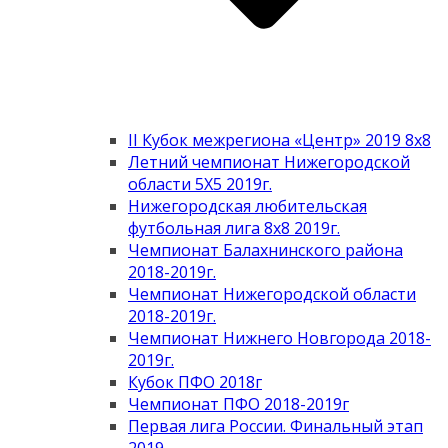
II Кубок межрегиона «Центр» 2019 8х8
Летний чемпионат Нижегородской
области 5Х5 2019г.
Нижегородская любительская
футбольная лига 8х8 2019г.
Чемпионат Балахнинского района
2018-2019г.
Чемпионат Нижегородской области
2018-2019г.
Чемпионат Нижнего Новгорода 2018-
2019г.
Кубок ПФО 2018г
Чемпионат ПФО 2018-2019г
Первая лига России. Финальный этап