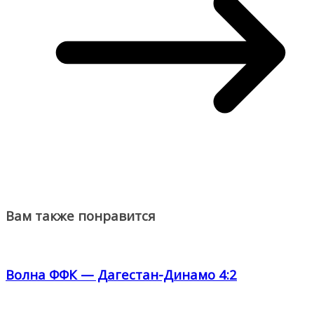
Вам также понравится
Волна ФФК — Дагестан-Динамо 4:2