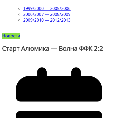
1999/2000 — 2005/2006
2006/2007 — 2008/2009
2009/2010 — 2012/2013
Новости
Старт Алюмика — Волна ФФК 2:2