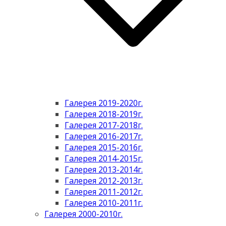
Галерея 2019-2020г.
Галерея 2018-2019г.
Галерея 2017-2018г.
Галерея 2016-2017г.
Галерея 2015-2016г.
Галерея 2014-2015г.
Галерея 2013-2014г.
Галерея 2012-2013г.
Галерея 2011-2012г.
Галерея 2010-2011г.
Галерея 2000-2010г.