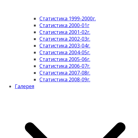
Статистика 1999-2000г.
Статистика 2000-01г
Статистика 2001-02г.
Статистика 2002-03г.
Статистика 2003-04г.
Статистика 2004-05г.
Статистика 2005-06г.
Статистика 2006-07г.
Статистика 2007-08г.
Статистика 2008-09г.
Галерея