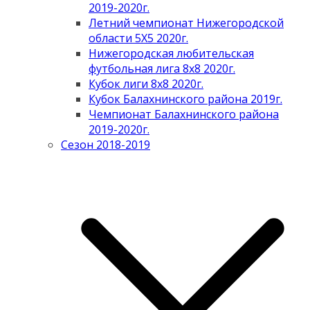
2019-2020г.
Летний чемпионат Нижегородской
области 5Х5 2020г.
Нижегородская любительская
футбольная лига 8х8 2020г.
Кубок лиги 8х8 2020г.
Кубок Балахнинского района 2019г.
Чемпионат Балахнинского района
2019-2020г.
Сезон 2018-2019