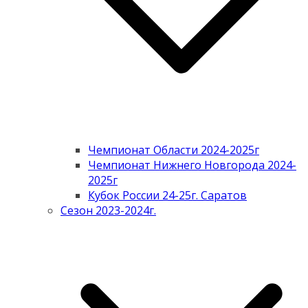
Чемпионат Области 2024-2025г
Чемпионат Нижнего Новгорода 2024-
2025г
Кубок России 24-25г. Саратов
Сезон 2023-2024г.