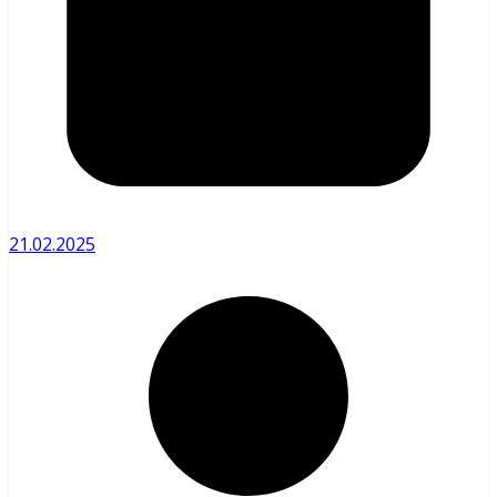
21.02.2025