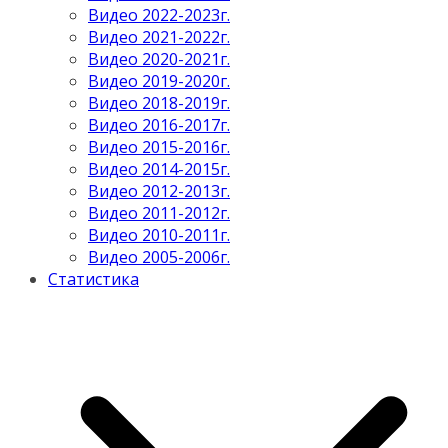
Видео 2022-2023г.
Видео 2021-2022г.
Видео 2020-2021г.
Видео 2019-2020г.
Видео 2018-2019г.
Видео 2016-2017г.
Видео 2015-2016г.
Видео 2014-2015г.
Видео 2012-2013г.
Видео 2011-2012г.
Видео 2010-2011г.
Видео 2005-2006г.
Статистика