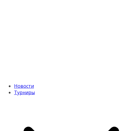
Новости
Турниры