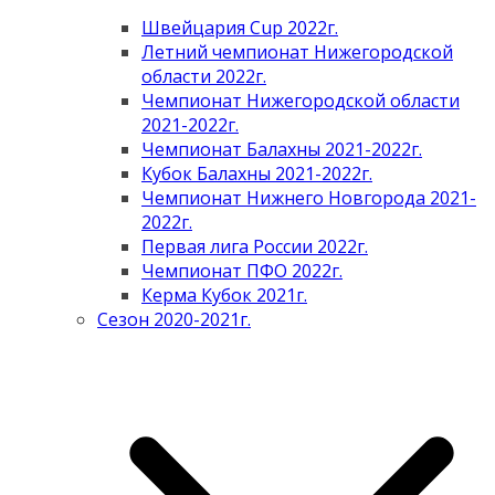
Швейцария Cup 2022г.
Летний чемпионат Нижегородской
области 2022г.
Чемпионат Нижегородской области
2021-2022г.
Чемпионат Балахны 2021-2022г.
Кубок Балахны 2021-2022г.
Чемпионат Нижнего Новгорода 2021-
2022г.
Первая лига России 2022г.
Чемпионат ПФО 2022г.
Керма Кубок 2021г.
Сезон 2020-2021г.