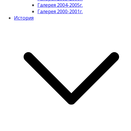
Галерея 2004-2005г.
Галерея 2000-2001г.
История