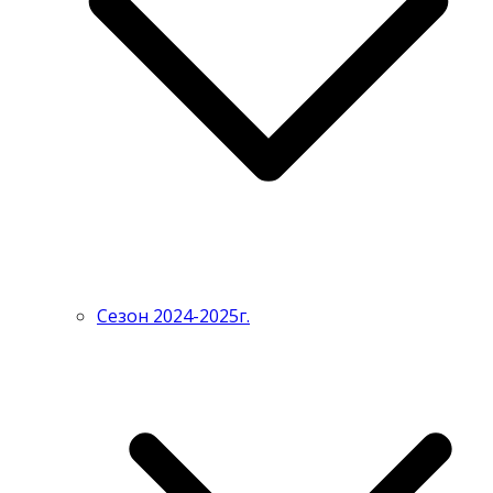
Сезон 2024-2025г.