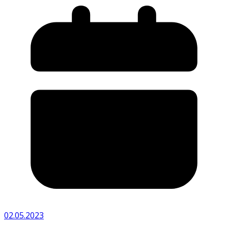
02.05.2023