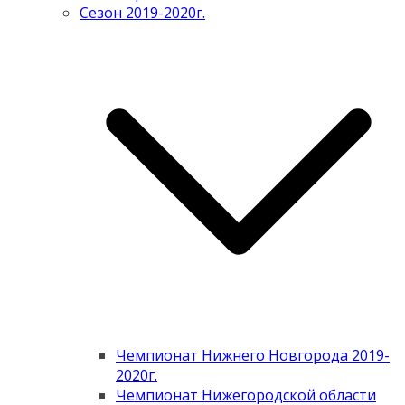
Сезон 2019-2020г.
Чемпионат Нижнего Новгорода 2019-
2020г.
Чемпионат Нижегородской области