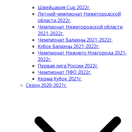
Швейцария Cup 2022г.
Летний чемпионат Нижегородской
области 2022г.
Чемпионат Нижегородской области
2021-2022г.
Чемпионат Балахны 2021-2022г.
Кубок Балахны 2021-2022г.
Чемпионат Нижнего Новгорода 2021-
2022г.
Первая лига России 2022г.
Чемпионат ПФО 2022г.
Керма Кубок 2021г.
Сезон 2020-2021г.