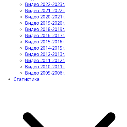
Видео 2022-2023г.
Видео 2021-2022г.
Видео 2020-2021г.
Видео 2019-2020г.
Видео 2018-2019г.
Видео 2016-2017г.
Видео 2015-2016г.
Видео 2014-2015г.
Видео 2012-2013г.
Видео 2011-2012г.
Видео 2010-2011г.
Видео 2005-2006г.
Статистика