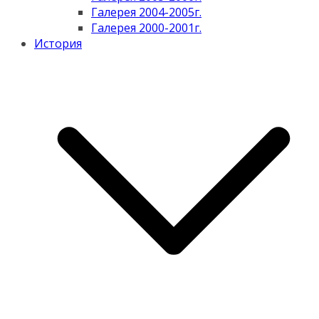
Галерея 2004-2005г.
Галерея 2000-2001г.
История