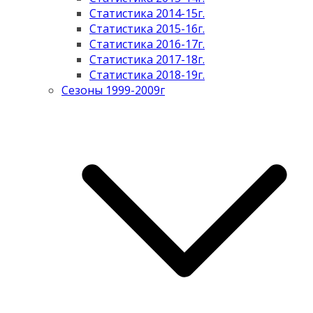
Статистика 2014-15г.
Статистика 2015-16г.
Статистика 2016-17г.
Статистика 2017-18г.
Статистика 2018-19г.
Сезоны 1999-2009г