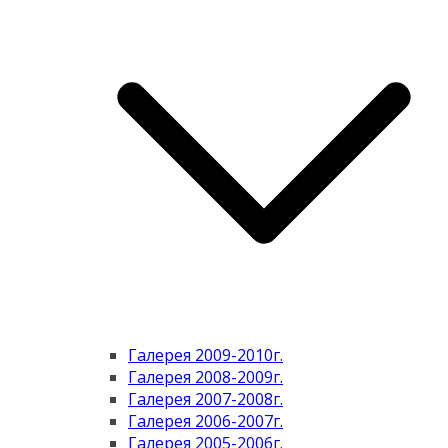
Галерея 2009-2010г.
Галерея 2008-2009г.
Галерея 2007-2008г.
Галерея 2006-2007г.
Галерея 2005-2006г.