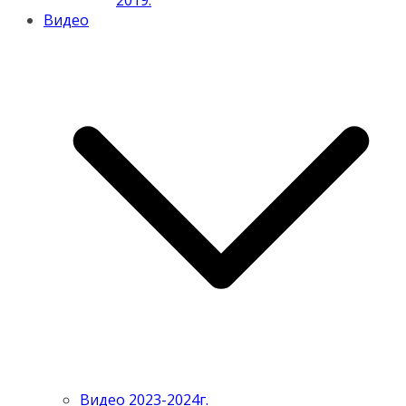
2019.
Видео
Видео 2023-2024г.