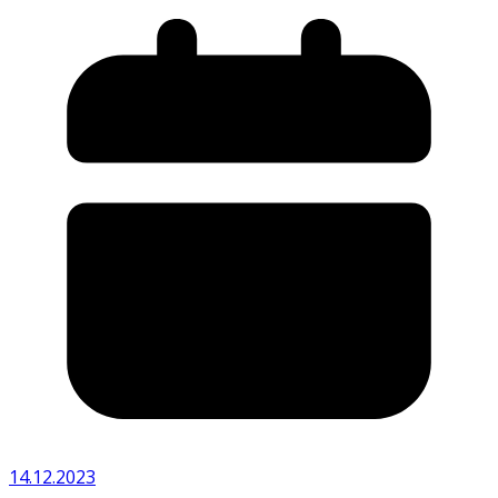
14.12.2023