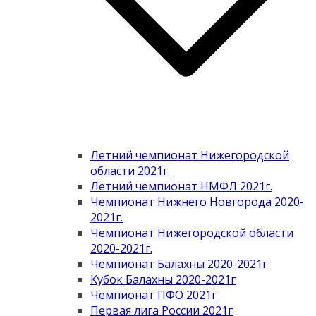
Летний чемпионат Нижегородской
области 2021г.
Летний чемпионат НМФЛ 2021г.
Чемпионат Нижнего Новгорода 2020-
2021г.
Чемпионат Нижегородской области
2020-2021г.
Чемпионат Балахны 2020-2021г
Кубок Балахны 2020-2021г
Чемпионат ПФО 2021г
Первая лига России 2021г