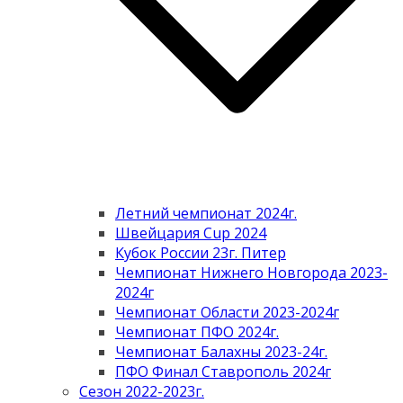
Летний чемпионат 2024г.
Швейцария Cup 2024
Кубок России 23г. Питер
Чемпионат Нижнего Новгорода 2023-
2024г
Чемпионат Области 2023-2024г
Чемпионат ПФО 2024г.
Чемпионат Балахны 2023-24г.
ПФО Финал Ставрополь 2024г
Сезон 2022-2023г.