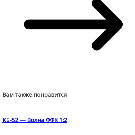
Вам также понравится
КБ-52 — Волна ФФК 1:2