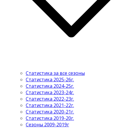
Статистика за все сезоны
Статистика 2025-26г.
Статистика 2024-25г.
Статистика 2023-24г.
Статистика 2022-23г.
Статистика 2021-22г.
Статистика 2020-21г.
Статистика 2019-20г.
Сезоны 2009-2019г