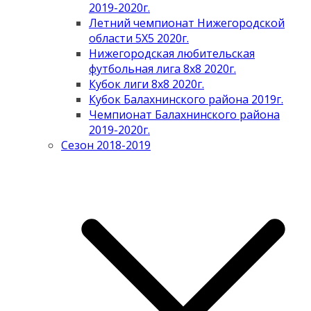
2019-2020г.
Летний чемпионат Нижегородской
области 5Х5 2020г.
Нижегородская любительская
футбольная лига 8х8 2020г.
Кубок лиги 8х8 2020г.
Кубок Балахнинского района 2019г.
Чемпионат Балахнинского района
2019-2020г.
Сезон 2018-2019