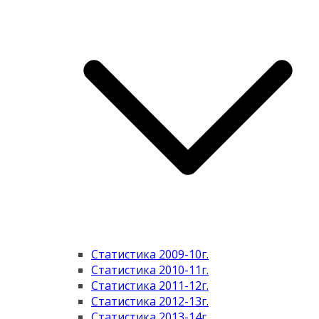
Статистика 2009-10г.
Статистика 2010-11г.
Статистика 2011-12г.
Статистика 2012-13г.
Статистика 2013-14г.