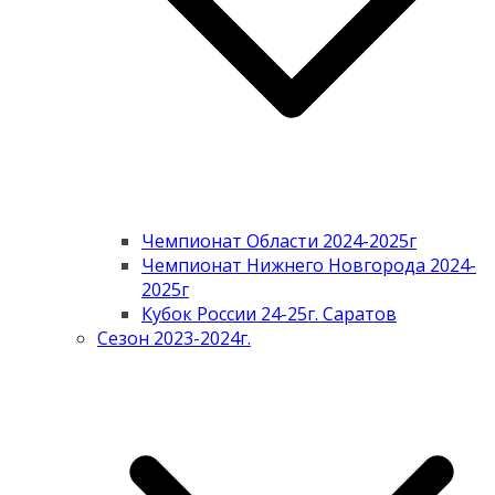
Чемпионат Области 2024-2025г
Чемпионат Нижнего Новгорода 2024-
2025г
Кубок России 24-25г. Саратов
Сезон 2023-2024г.