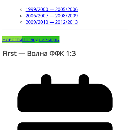
1999/2000 — 2005/2006
2006/2007 — 2008/2009
2009/2010 — 2012/2013
Новости
Последние игры
First — Волна ФФК 1:3