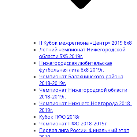
II Кубок межрегиона «Центр» 2019 8х8
Летний чемпионат Нижегородской
области 5Х5 2019г.
Нижегородская любительская
футбольная лига 8х8 2019г.
Чемпионат Балахнинского района
2018-2019г.
Чемпионат Нижегородской области
2018-2019г.
Чемпионат Нижнего Новгорода 2018-
2019г.
Кубок ПФО 2018г
Чемпионат ПФО 2018-2019г
Первая лига России. Финальный этап