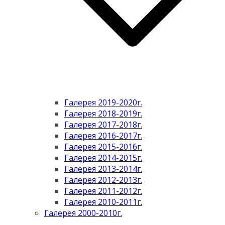
Галерея 2019-2020г.
Галерея 2018-2019г.
Галерея 2017-2018г.
Галерея 2016-2017г.
Галерея 2015-2016г.
Галерея 2014-2015г.
Галерея 2013-2014г.
Галерея 2012-2013г.
Галерея 2011-2012г.
Галерея 2010-2011г.
Галерея 2000-2010г.