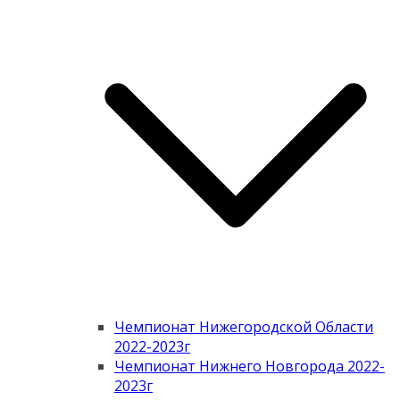
Чемпионат Нижегородской Области
2022-2023г
Чемпионат Нижнего Новгорода 2022-
2023г