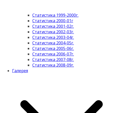
Статистика 1999-2000г.
Статистика 2000-01г
Статистика 2001-02г.
Статистика 2002-03г.
Статистика 2003-04г.
Статистика 2004-05г.
Статистика 2005-06г.
Статистика 2006-07г.
Статистика 2007-08г.
Статистика 2008-09г.
Галерея