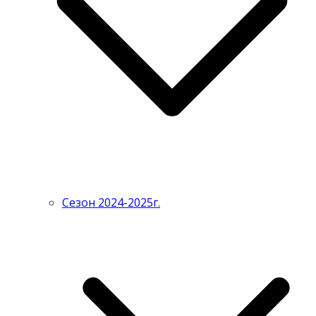
Сезон 2024-2025г.