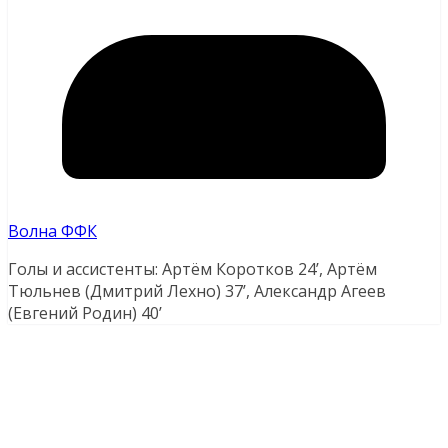
Волна ФФК
Голы и ассистенты: Артём Коротков 24’, Артём
Тюльнев (Дмитрий Лехно) 37’, Александр Агеев
(Евгений Родин) 40’