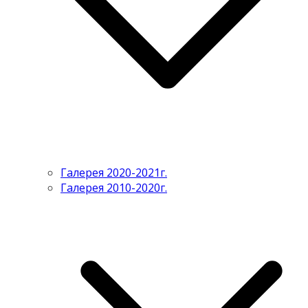
Галерея 2020-2021г.
Галерея 2010-2020г.