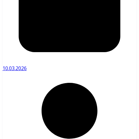
10.03.2026