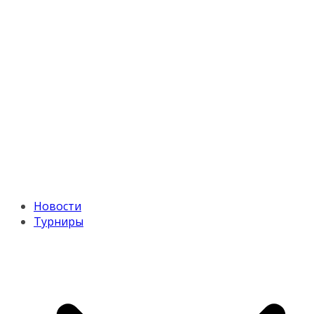
Новости
Турниры