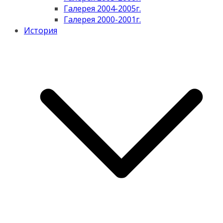
Галерея 2004-2005г.
Галерея 2000-2001г.
История