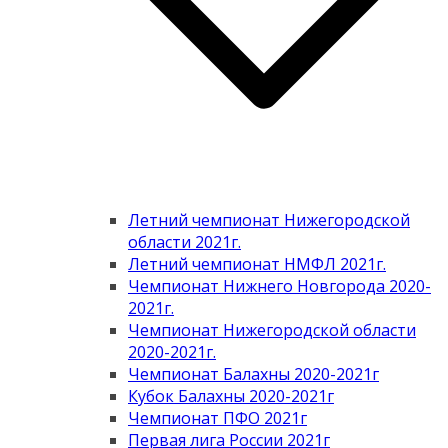
Летний чемпионат Нижегородской
области 2021г.
Летний чемпионат НМФЛ 2021г.
Чемпионат Нижнего Новгорода 2020-
2021г.
Чемпионат Нижегородской области
2020-2021г.
Чемпионат Балахны 2020-2021г
Кубок Балахны 2020-2021г
Чемпионат ПФО 2021г
Первая лига России 2021г