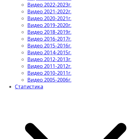
Видео 2022-2023г.
Видео 2021-2022г.
Видео 2020-2021г.
Видео 2019-2020г.
Видео 2018-2019г.
Видео 2016-2017г.
Видео 2015-2016г.
Видео 2014-2015г.
Видео 2012-2013г.
Видео 2011-2012г.
Видео 2010-2011г.
Видео 2005-2006г.
Статистика