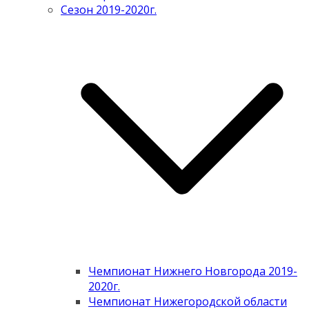
Сезон 2019-2020г.
Чемпионат Нижнего Новгорода 2019-
2020г.
Чемпионат Нижегородской области