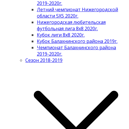
2019-2020г.
Летний чемпионат Нижегородской
области 5Х5 2020г.
Нижегородская любительская
футбольная лига 8х8 2020г.
Кубок лиги 8х8 2020г.
Кубок Балахнинского района 2019г.
Чемпионат Балахнинского района
2019-2020г.
Сезон 2018-2019