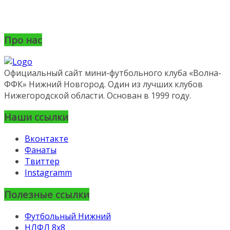
Про нас
Официальный сайт мини-футбольного клуба «Волна-
ФФК» Нижний Новгород. Один из лучших клубов
Нижегородской области. Основан в 1999 году.
Наши ссылки
Вконтакте
Фанаты
Твиттер
Instagramm
Полезные ссылки
Футбольный Нижний
НЛФЛ 8х8