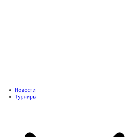
Новости
Турниры