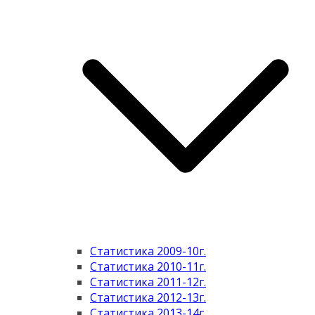
Статистика 2009-10г.
Статистика 2010-11г.
Статистика 2011-12г.
Статистика 2012-13г.
Статистика 2013-14г.