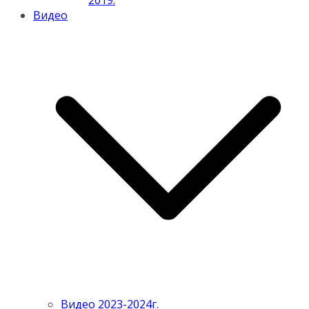
2019.
Видео
Видео 2023-2024г.