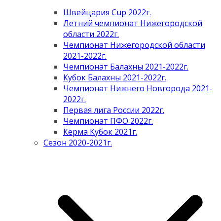
Швейцария Cup 2022г.
Летний чемпионат Нижегородской
области 2022г.
Чемпионат Нижегородской области
2021-2022г.
Чемпионат Балахны 2021-2022г.
Кубок Балахны 2021-2022г.
Чемпионат Нижнего Новгорода 2021-
2022г.
Первая лига России 2022г.
Чемпионат ПФО 2022г.
Керма Кубок 2021г.
Сезон 2020-2021г.