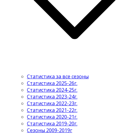
Статистика за все сезоны
Статистика 2025-26г.
Статистика 2024-25г.
Статистика 2023-24г.
Статистика 2022-23г.
Статистика 2021-22г.
Статистика 2020-21г.
Статистика 2019-20г.
Сезоны 2009-2019г