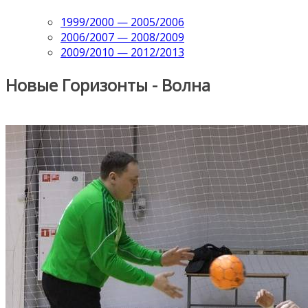
1999/2000 — 2005/2006
2006/2007 — 2008/2009
2009/2010 — 2012/2013
Новые Горизонты - Волна