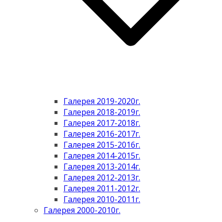
Галерея 2019-2020г.
Галерея 2018-2019г.
Галерея 2017-2018г.
Галерея 2016-2017г.
Галерея 2015-2016г.
Галерея 2014-2015г.
Галерея 2013-2014г.
Галерея 2012-2013г.
Галерея 2011-2012г.
Галерея 2010-2011г.
Галерея 2000-2010г.