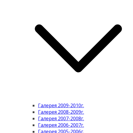
Галерея 2009-2010г.
Галерея 2008-2009г.
Галерея 2007-2008г.
Галерея 2006-2007г.
Галерея 2005-2006г.