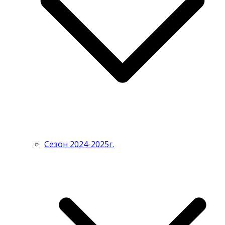
Сезон 2024-2025г.