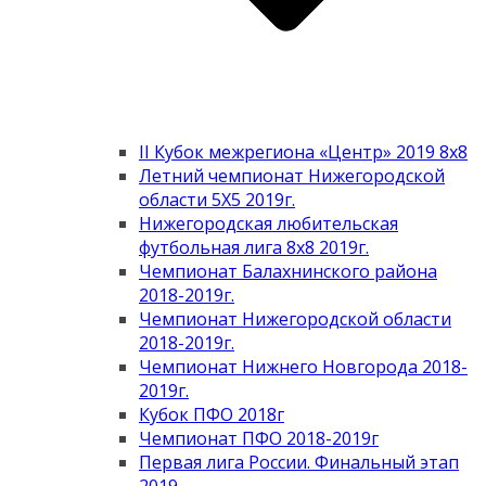
II Кубок межрегиона «Центр» 2019 8х8
Летний чемпионат Нижегородской
области 5Х5 2019г.
Нижегородская любительская
футбольная лига 8х8 2019г.
Чемпионат Балахнинского района
2018-2019г.
Чемпионат Нижегородской области
2018-2019г.
Чемпионат Нижнего Новгорода 2018-
2019г.
Кубок ПФО 2018г
Чемпионат ПФО 2018-2019г
Первая лига России. Финальный этап