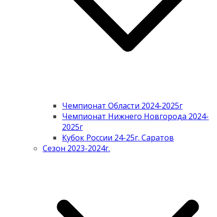
Чемпионат Области 2024-2025г
Чемпионат Нижнего Новгорода 2024-
2025г
Кубок России 24-25г. Саратов
Сезон 2023-2024г.