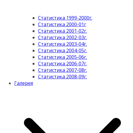
Статистика 1999-2000г.
Статистика 2000-01г
Статистика 2001-02г.
Статистика 2002-03г.
Статистика 2003-04г.
Статистика 2004-05г.
Статистика 2005-06г.
Статистика 2006-07г.
Статистика 2007-08г.
Статистика 2008-09г.
Галерея