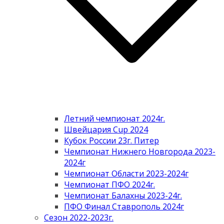
Летний чемпионат 2024г.
Швейцария Cup 2024
Кубок России 23г. Питер
Чемпионат Нижнего Новгорода 2023-
2024г
Чемпионат Области 2023-2024г
Чемпионат ПФО 2024г.
Чемпионат Балахны 2023-24г.
ПФО Финал Ставрополь 2024г
Сезон 2022-2023г.