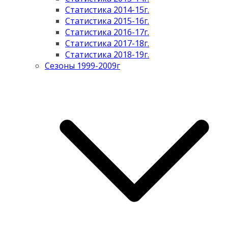
Статистика 2014-15г.
Статистика 2015-16г.
Статистика 2016-17г.
Статистика 2017-18г.
Статистика 2018-19г.
Сезоны 1999-2009г