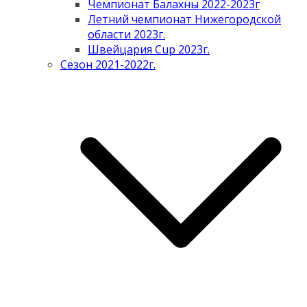
Чемпионат Балахны 2022-2023г
Летний чемпионат Нижегородской
области 2023г.
Швейцария Cup 2023г.
Сезон 2021-2022г.