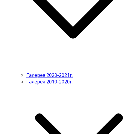
Галерея 2020-2021г.
Галерея 2010-2020г.