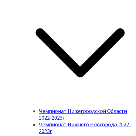
Чемпионат Нижегородской Области
2022-2023г
Чемпионат Нижнего Новгорода 2022-
2023г