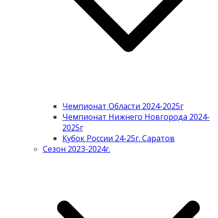
Чемпионат Области 2024-2025г
Чемпионат Нижнего Новгорода 2024-
2025г
Кубок России 24-25г. Саратов
Сезон 2023-2024г.