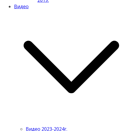
2019.
Видео
Видео 2023-2024г.