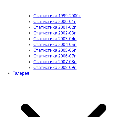
Статистика 1999-2000г.
Статистика 2000-01г
Статистика 2001-02г.
Статистика 2002-03г.
Статистика 2003-04г.
Статистика 2004-05г.
Статистика 2005-06г.
Статистика 2006-07г.
Статистика 2007-08г.
Статистика 2008-09г.
Галерея