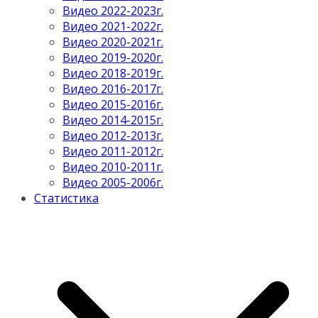
Видео 2022-2023г.
Видео 2021-2022г.
Видео 2020-2021г.
Видео 2019-2020г.
Видео 2018-2019г.
Видео 2016-2017г.
Видео 2015-2016г.
Видео 2014-2015г.
Видео 2012-2013г.
Видео 2011-2012г.
Видео 2010-2011г.
Видео 2005-2006г.
Статистика