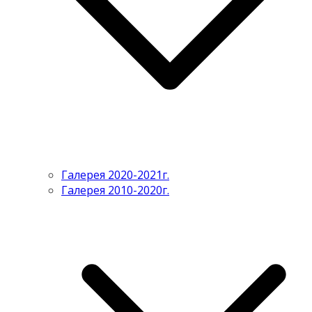
Галерея 2020-2021г.
Галерея 2010-2020г.