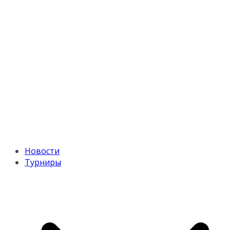
Новости
Турниры