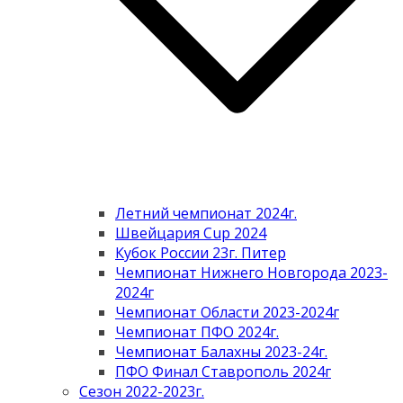
Летний чемпионат 2024г.
Швейцария Cup 2024
Кубок России 23г. Питер
Чемпионат Нижнего Новгорода 2023-
2024г
Чемпионат Области 2023-2024г
Чемпионат ПФО 2024г.
Чемпионат Балахны 2023-24г.
ПФО Финал Ставрополь 2024г
Сезон 2022-2023г.