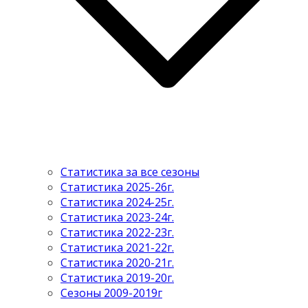
Статистика за все сезоны
Статистика 2025-26г.
Статистика 2024-25г.
Статистика 2023-24г.
Статистика 2022-23г.
Статистика 2021-22г.
Статистика 2020-21г.
Статистика 2019-20г.
Сезоны 2009-2019г