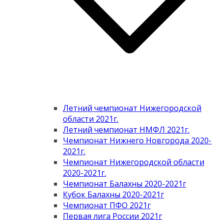
Летний чемпионат Нижегородской
области 2021г.
Летний чемпионат НМФЛ 2021г.
Чемпионат Нижнего Новгорода 2020-
2021г.
Чемпионат Нижегородской области
2020-2021г.
Чемпионат Балахны 2020-2021г
Кубок Балахны 2020-2021г
Чемпионат ПФО 2021г
Первая лига России 2021г