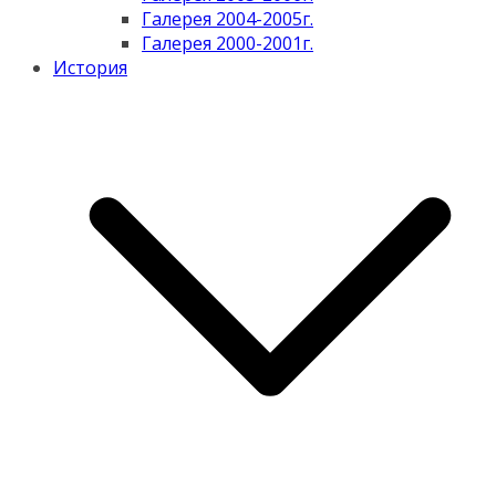
Галерея 2004-2005г.
Галерея 2000-2001г.
История