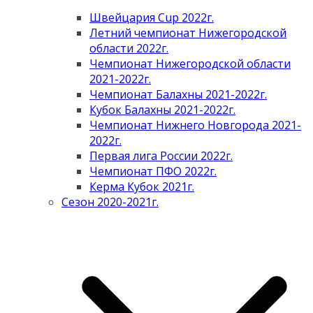
Швейцария Cup 2022г.
Летний чемпионат Нижегородской
области 2022г.
Чемпионат Нижегородской области
2021-2022г.
Чемпионат Балахны 2021-2022г.
Кубок Балахны 2021-2022г.
Чемпионат Нижнего Новгорода 2021-
2022г.
Первая лига России 2022г.
Чемпионат ПФО 2022г.
Керма Кубок 2021г.
Сезон 2020-2021г.