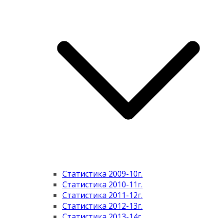
Статистика 2009-10г.
Статистика 2010-11г.
Статистика 2011-12г.
Статистика 2012-13г.
Статистика 2013-14г.