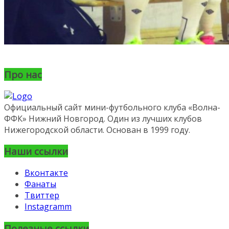
Про нас
Официальный сайт мини-футбольного клуба «Волна-
ФФК» Нижний Новгород. Один из лучших клубов
Нижегородской области. Основан в 1999 году.
Наши ссылки
Вконтакте
Фанаты
Твиттер
Instagramm
Полезные ссылки