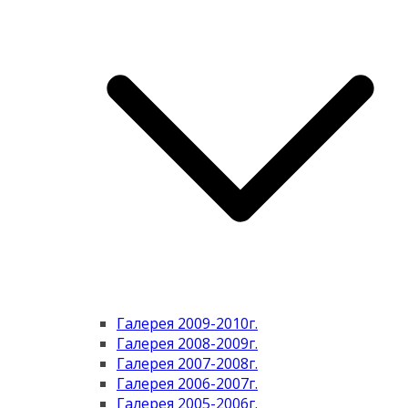
Галерея 2009-2010г.
Галерея 2008-2009г.
Галерея 2007-2008г.
Галерея 2006-2007г.
Галерея 2005-2006г.