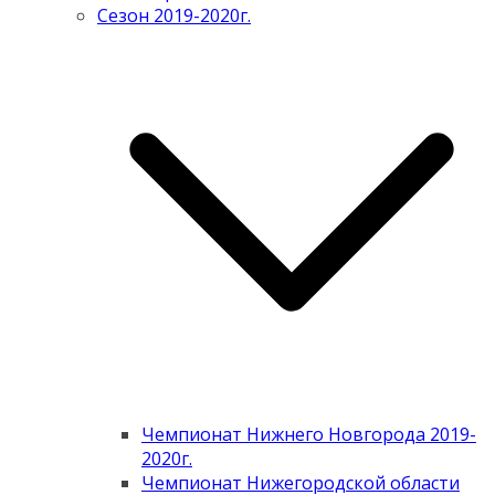
Сезон 2019-2020г.
Чемпионат Нижнего Новгорода 2019-
2020г.
Чемпионат Нижегородской области