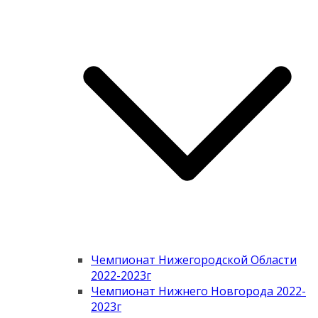
Чемпионат Нижегородской Области
2022-2023г
Чемпионат Нижнего Новгорода 2022-
2023г