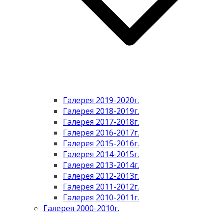
Галерея 2019-2020г.
Галерея 2018-2019г.
Галерея 2017-2018г.
Галерея 2016-2017г.
Галерея 2015-2016г.
Галерея 2014-2015г.
Галерея 2013-2014г.
Галерея 2012-2013г.
Галерея 2011-2012г.
Галерея 2010-2011г.
Галерея 2000-2010г.