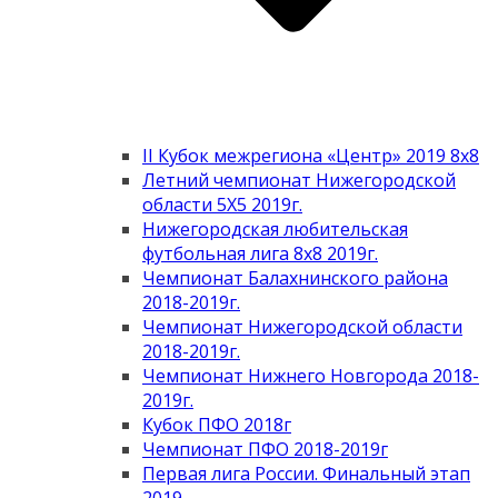
II Кубок межрегиона «Центр» 2019 8х8
Летний чемпионат Нижегородской
области 5Х5 2019г.
Нижегородская любительская
футбольная лига 8х8 2019г.
Чемпионат Балахнинского района
2018-2019г.
Чемпионат Нижегородской области
2018-2019г.
Чемпионат Нижнего Новгорода 2018-
2019г.
Кубок ПФО 2018г
Чемпионат ПФО 2018-2019г
Первая лига России. Финальный этап