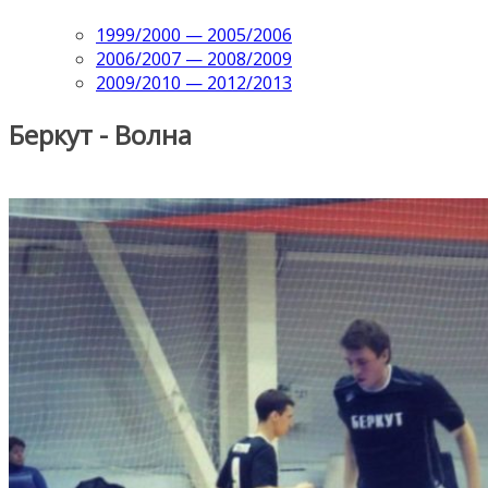
1999/2000 — 2005/2006
2006/2007 — 2008/2009
2009/2010 — 2012/2013
Беркут - Волна