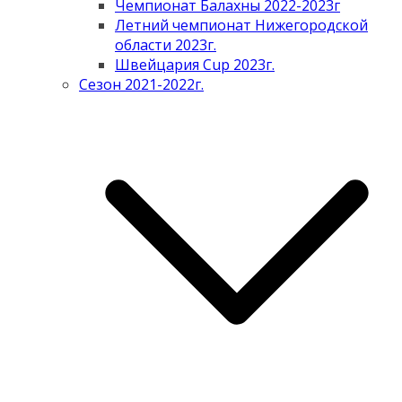
Чемпионат Балахны 2022-2023г
Летний чемпионат Нижегородской
области 2023г.
Швейцария Cup 2023г.
Сезон 2021-2022г.