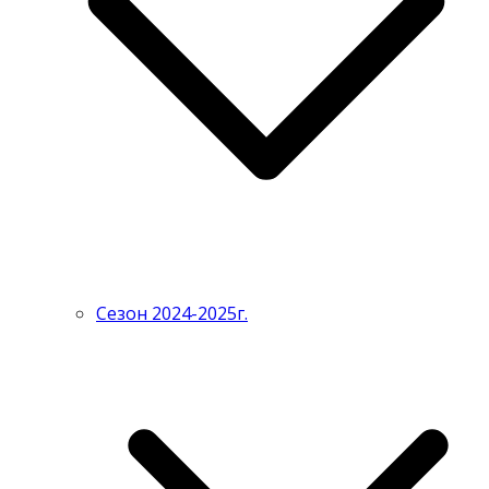
Сезон 2024-2025г.