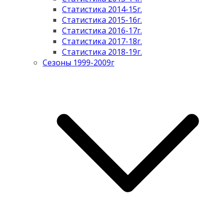
Статистика 2014-15г.
Статистика 2015-16г.
Статистика 2016-17г.
Статистика 2017-18г.
Статистика 2018-19г.
Сезоны 1999-2009г