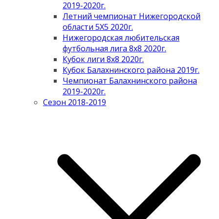
2019-2020г.
Летний чемпионат Нижегородской
области 5Х5 2020г.
Нижегородская любительская
футбольная лига 8х8 2020г.
Кубок лиги 8х8 2020г.
Кубок Балахнинского района 2019г.
Чемпионат Балахнинского района
2019-2020г.
Сезон 2018-2019