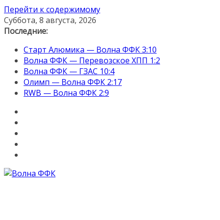
Перейти к содержимому
Суббота, 8 августа, 2026
Последние:
Старт Алюмика — Волна ФФК 3:10
Волна ФФК — Перевозское ХПП 1:2
Волна ФФК — ГЗАС 10:4
Олимп — Волна ФФК 2:17
RWB — Волна ФФК 2:9