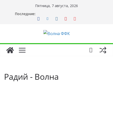
Перейти
Пятница, 7 августа, 2026
к
Последние:
содержимому
Радий - Волна