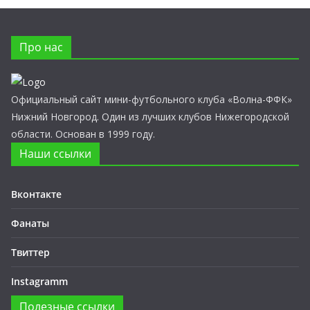
Про нас
Официальный сайт мини-футбольного клуба «Волна-ФФК»
Нижний Новгород. Один из лучших клубов Нижегородской
области. Основан в 1999 году.
Наши ссылки
Вконтакте
Фанаты
Твиттер
Instagramm
Полезные ссылки