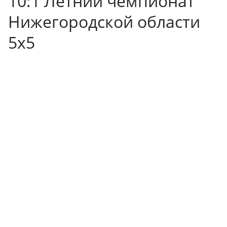
10:1 Летний чемпионат
Нижегородской области
5х5