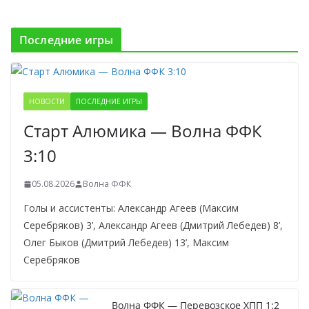
Последние игры
НОВОСТИ
ПОСЛЕДНИЕ ИГРЫ
Старт Алюмика — Волна ФФК
3:10
05.08.2026
Волна ФФК
Голы и ассистенты: Александр Агеев (Максим
Серебряков) 3’, Александр Агеев (Дмитрий Лебедев) 8’,
Олег Быков (Дмитрий Лебедев) 13’, Максим
Серебряков
Волна ФФК — Перевозское ХПП 1:2