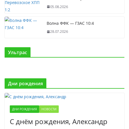
05.08.2026
Волна ФФК — ГЗАС 10:4
28.07.2026
Ультрас
Дни рождения
ДНИ РОЖДЕНИЯ
НОВОСТИ
С днём рождения, Александр