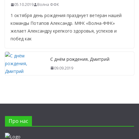
05.10.2019
Волна ФФК
1 октября день рождения празднует ветеран нашей
команды Потапов Александр. МФК «Волна-ФФК»
желает Александру крепкого здоровья, успехов и
побед как
С днём рождения, Дмитрий
09.09.2019
Про нас