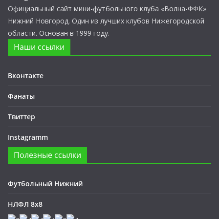
Официальный сайт мини-футбольного клуба «Волна-ФФК»
Нижний Новгород. Один из лучших клубов Нижегородской
области. Основан в 1999 году.
Наши ссылки
Вконтакте
Фанаты
Твиттер
Instagramm
Полезные ссылки
Футбольный Нижний
НЛФЛ 8х8