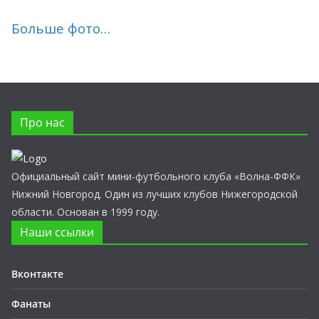
Больше фото…
Про нас
Официальный сайт мини-футбольного клуба «Волна-ФФК»
Нижний Новгород. Один из лучших клубов Нижегородской
области. Основан в 1999 году.
Наши ссылки
Вконтакте
Фанаты