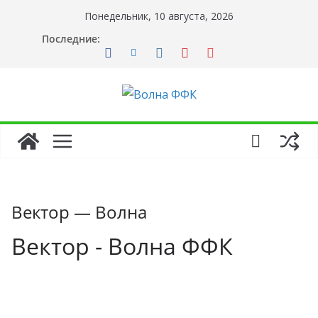
Перейти
Понедельник, 10 августа, 2026
к
Последние:
содержимому
Вектор — Волна
Вектор - Волна ФФК