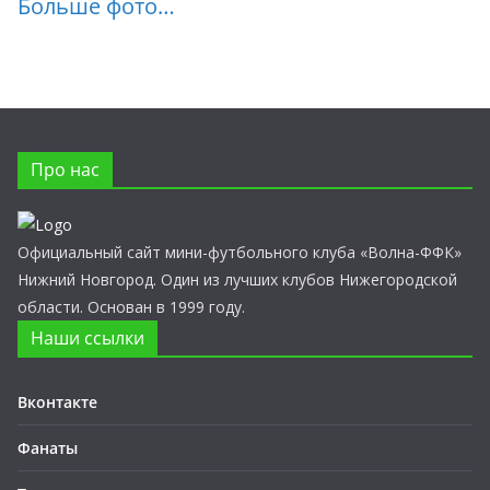
Больше фото…
Про нас
Официальный сайт мини-футбольного клуба «Волна-ФФК»
Нижний Новгород. Один из лучших клубов Нижегородской
области. Основан в 1999 году.
Наши ссылки
Вконтакте
Фанаты