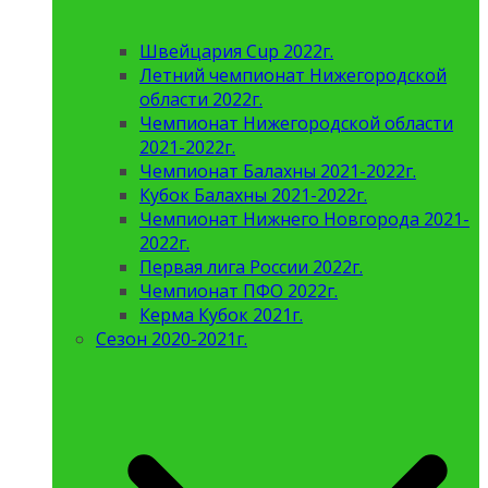
Швейцария Cup 2022г.
Летний чемпионат Нижегородской
области 2022г.
Чемпионат Нижегородской области
2021-2022г.
Чемпионат Балахны 2021-2022г.
Кубок Балахны 2021-2022г.
Чемпионат Нижнего Новгорода 2021-
2022г.
Первая лига России 2022г.
Чемпионат ПФО 2022г.
Керма Кубок 2021г.
Сезон 2020-2021г.