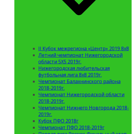
II Кубок межрегиона «Центр» 2019 8х8
Летний чемпионат Нижегородской
области 5Х5 2019г.
Нижегородская любительская
футбольная лига 8х8 2019г.
Чемпионат Балахнинского района
2018-2019г.
Чемпионат Нижегородской области
2018-2019г.
Чемпионат Нижнего Новгорода 2018-
2019г.
Кубок ПФО 2018г
Чемпионат ПФО 2018-2019г