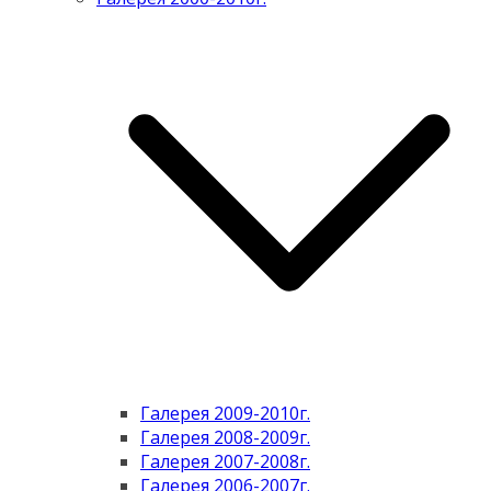
Галерея 2009-2010г.
Галерея 2008-2009г.
Галерея 2007-2008г.
Галерея 2006-2007г.