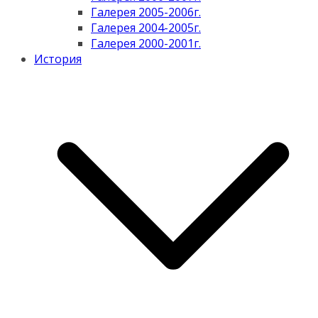
Галерея 2005-2006г.
Галерея 2004-2005г.
Галерея 2000-2001г.
История