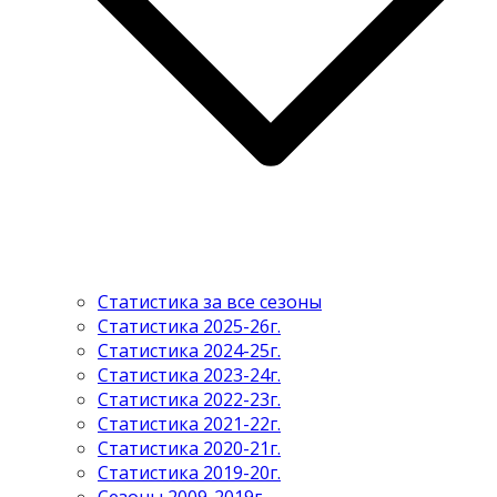
Статистика за все сезоны
Статистика 2025-26г.
Статистика 2024-25г.
Статистика 2023-24г.
Статистика 2022-23г.
Статистика 2021-22г.
Статистика 2020-21г.
Статистика 2019-20г.