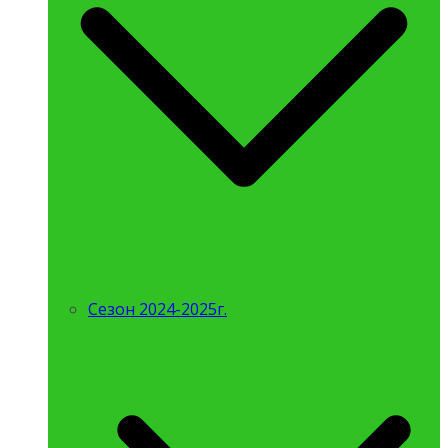
Сезон 2024-2025г.