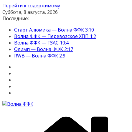
Перейти к содержимому
Суббота, 8 августа, 2026
Последние:
Старт Алюмика — Волна ФФК 3:10
Волна ФФК — Перевозское ХПП 1:2
Волна ФФК — ГЗАС 10:4
Олимп — Волна ФФК 2:17
RWB — Волна ФФК 2:9