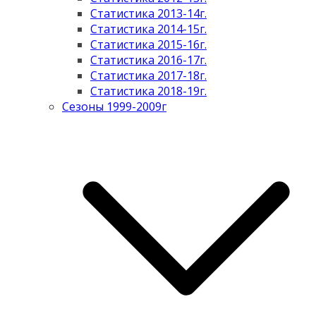
Статистика 2013-14г.
Статистика 2014-15г.
Статистика 2015-16г.
Статистика 2016-17г.
Статистика 2017-18г.
Статистика 2018-19г.
Сезоны 1999-2009г