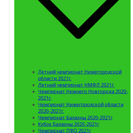
Летний чемпионат Нижегородской
области 2021г.
Летний чемпионат НМФЛ 2021г.
Чемпионат Нижнего Новгорода 2020-
2021г.
Чемпионат Нижегородской области
2020-2021г.
Чемпионат Балахны 2020-2021г
Кубок Балахны 2020-2021г
Чемпионат ПФО 2021г