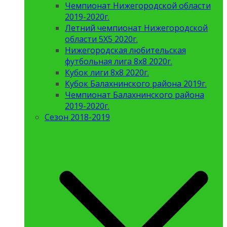
Чемпионат Нижегородской области
2019-2020г.
Летний чемпионат Нижегородской
области 5Х5 2020г.
Нижегородская любительская
футбольная лига 8х8 2020г.
Кубок лиги 8х8 2020г.
Кубок Балахнинского района 2019г.
Чемпионат Балахнинского района
2019-2020г.
Сезон 2018-2019