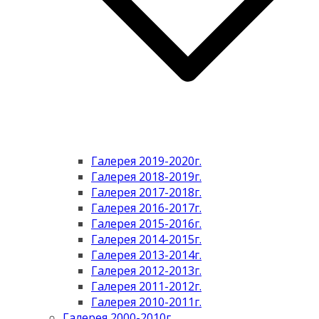
Галерея 2019-2020г.
Галерея 2018-2019г.
Галерея 2017-2018г.
Галерея 2016-2017г.
Галерея 2015-2016г.
Галерея 2014-2015г.
Галерея 2013-2014г.
Галерея 2012-2013г.
Галерея 2011-2012г.
Галерея 2010-2011г.
Галерея 2000-2010г.