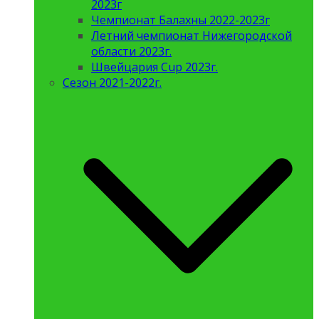
2023г
Чемпионат Балахны 2022-2023г
Летний чемпионат Нижегородской
области 2023г.
Швейцария Cup 2023г.
Сезон 2021-2022г.