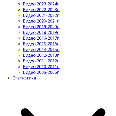
Видео 2023-2024г.
Видео 2022-2023г.
Видео 2021-2022г.
Видео 2020-2021г.
Видео 2019-2020г.
Видео 2018-2019г.
Видео 2016-2017г.
Видео 2015-2016г.
Видео 2014-2015г.
Видео 2012-2013г.
Видео 2011-2012г.
Видео 2010-2011г.
Видео 2005-2006г.
Статистика