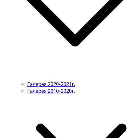
Галерея 2020-2021г.
Галерея 2010-2020г.