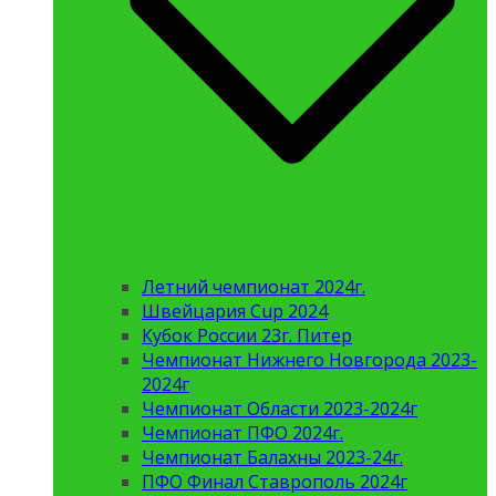
Летний чемпионат 2024г.
Швейцария Cup 2024
Кубок России 23г. Питер
Чемпионат Нижнего Новгорода 2023-
2024г
Чемпионат Области 2023-2024г
Чемпионат ПФО 2024г.
Чемпионат Балахны 2023-24г.
ПФО Финал Ставрополь 2024г