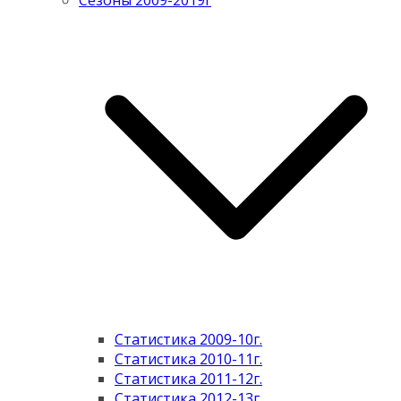
Сезоны 2009-2019г
Статистика 2009-10г.
Статистика 2010-11г.
Статистика 2011-12г.
Статистика 2012-13г.