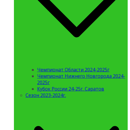
Чемпионат Области 2024-2025г
Чемпионат Нижнего Новгорода 2024-
2025г
Кубок России 24-25г. Саратов
Сезон 2023-2024г.