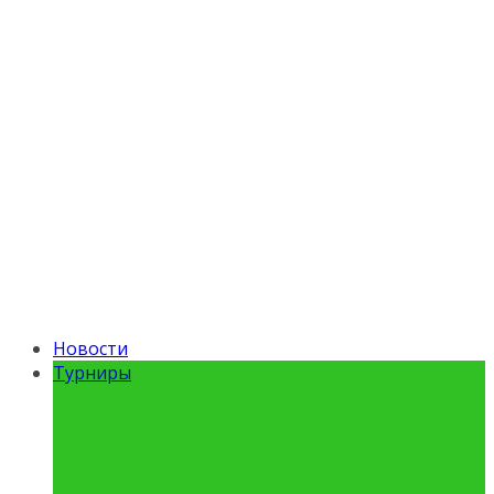
Новости
Турниры