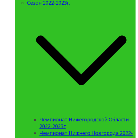
Сезон 2022-2023г.
Чемпионат Нижегородской Области
2022-2023г
Чемпионат Нижнего Новгорода 2022-