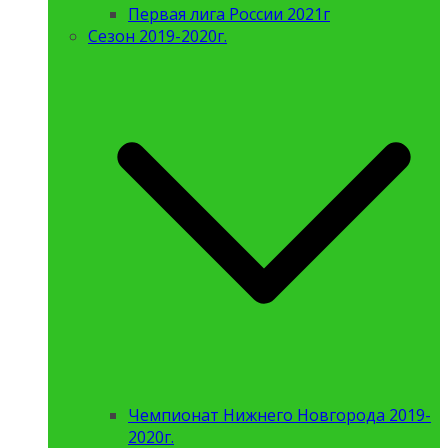
Первая лига России 2021г
Сезон 2019-2020г.
Чемпионат Нижнего Новгорода 2019-
2020г.